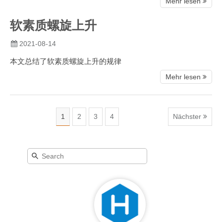
Mehr lesen
软素质螺旋上升
2021-08-14
本文总结了软素质螺旋上升的规律
Mehr lesen
1
2
3
4
Nächster