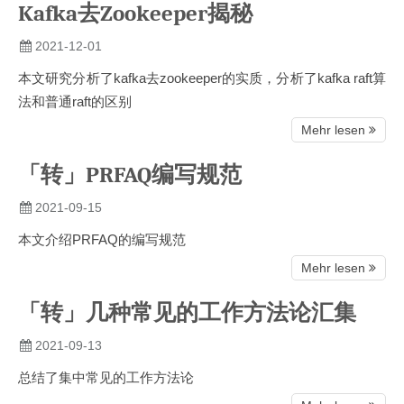
Kafka去Zookeeper揭秘
2021-12-01
本文研究分析了kafka去zookeeper的实质，分析了kafka raft算
法和普通raft的区别
Mehr lesen
「转」PRFAQ编写规范
2021-09-15
本文介绍PRFAQ的编写规范
Mehr lesen
「转」几种常见的工作方法论汇集
2021-09-13
总结了集中常见的工作方法论