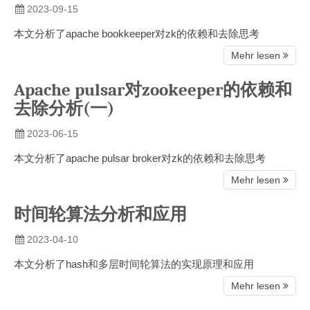
2023-09-15
本文分析了apache bookkeeper对zk的依赖和去除思考
Mehr lesen
Apache pulsar对zookeeper的依赖和
去除分析(一)
2023-06-15
本文分析了apache pulsar broker对zk的依赖和去除思考
Mehr lesen
时间轮算法分析和应用
2023-04-10
本文分析了hash和多层时间轮算法的实现原理和应用
Mehr lesen